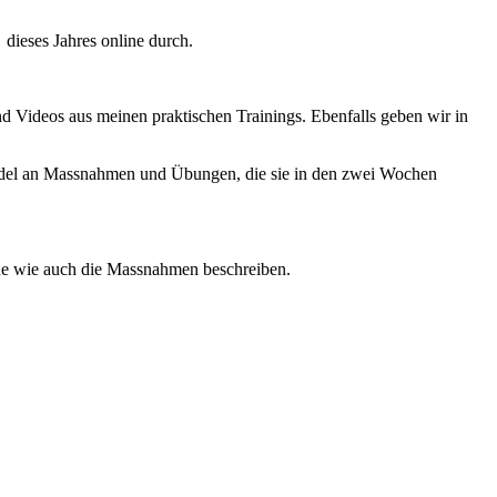
dieses Jahres online durch.
d Videos aus meinen praktischen Trainings. Ebenfalls geben wir in
ndel an Massnahmen und Übungen, die sie in den zwei Wochen
nde wie auch die Massnahmen beschreiben.