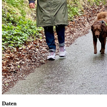
Daten