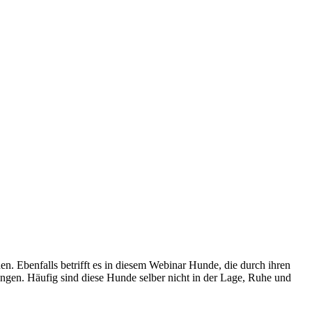
n. Ebenfalls betrifft es in diesem Webinar Hunde, die durch ihren
ingen. Häufig sind diese Hunde selber nicht in der Lage, Ruhe und