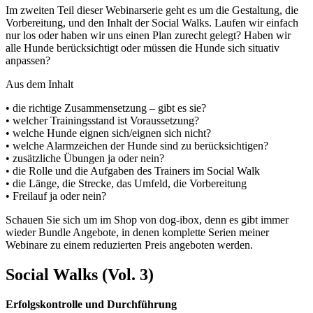
Im zweiten Teil dieser Webinarserie geht es um die Gestaltung, die
Vorbereitung, und den Inhalt der Social Walks. Laufen wir einfach
nur los oder haben wir uns einen Plan zurecht gelegt? Haben wir
alle Hunde berücksichtigt oder müssen die Hunde sich situativ
anpassen?
Aus dem Inhalt
• die richtige Zusammensetzung – gibt es sie?
• welcher Trainingsstand ist Voraussetzung?
• welche Hunde eignen sich/eignen sich nicht?
• welche Alarmzeichen der Hunde sind zu berücksichtigen?
• zusätzliche Übungen ja oder nein?
• die Rolle und die Aufgaben des Trainers im Social Walk
• die Länge, die Strecke, das Umfeld, die Vorbereitung
• Freilauf ja oder nein?
Schauen Sie sich um im Shop von dog-ibox, denn es gibt immer
wieder Bundle Angebote, in denen komplette Serien meiner
Webinare zu einem reduzierten Preis angeboten werden.
Social Walks (Vol. 3)
Erfolgskontrolle und Durchführung