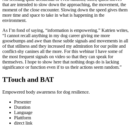
that are intended to slow down the approaching, the movement, the
moment of the close encounter. Slowing down the speed gives them
more time and space to take in what is happening in the
environment.
As I’m fond of saying, “information is empowering.” Katrien writes,
“I cannot recall anything in my dog career giving me more
goosebumps and awe than those subtle signals and movements in all
of that stillness and they increased my admiration for our polite and
conflict-shy canines all the more. For this webinar I have some of
the most frequent signals on video so that they can speak for
themselves. I hope to show here that nothing dogs do is lacking
significance or function even if to us their actions seem random.”
TTouch and BAT
Empowered body awareness for dog resilience.
Presenter
Duration
Language
Plattform
direct link