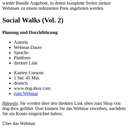
wieder Bundle Angebote, in denen komplette Serien meiner
Webinare zu einem reduzierten Preis angeboten werden.
Social Walks (Vol. 2)
Planung und Durchführung
Autorin
Webinar-Dauer
Sprache
Plattform
direkter Link
Katrien Lismont
1 Std. 45 Min.
deutsch
www.dog-ibox.com
zum Webinar
Hinweis
: Sie werden über den direkten Link oben zum Shop von
dog-ibox geführt. Dort können Sie das Webinar erwerben, nachdem
Sie ein Konto eingerichtet haben.
Über das Webinar