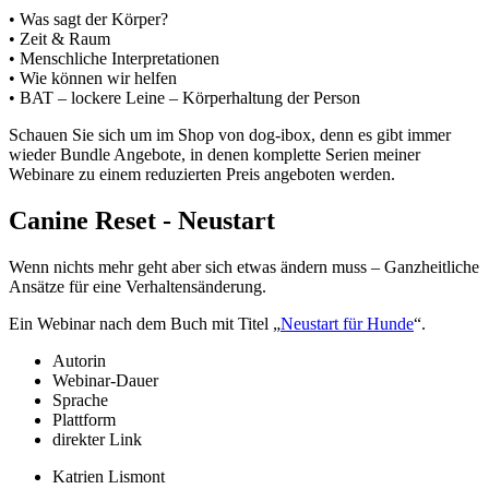
• Was sagt der Körper?
• Zeit & Raum
• Menschliche Interpretationen
• Wie können wir helfen
• BAT – lockere Leine – Körperhaltung der Person
Schauen Sie sich um im Shop von dog-ibox, denn es gibt immer
wieder Bundle Angebote, in denen komplette Serien meiner
Webinare zu einem reduzierten Preis angeboten werden.
Canine Reset - Neustart
Wenn nichts mehr geht aber sich etwas ändern muss – Ganzheitliche
Ansätze für eine Verhaltensänderung.
Ein Webinar nach dem Buch mit Titel „
Neustart für Hunde
“.
Autorin
Webinar-Dauer
Sprache
Plattform
direkter Link
Katrien Lismont