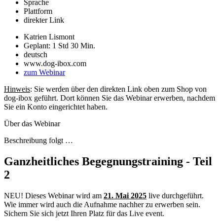
Sprache
Plattform
direkter Link
Katrien Lismont
Geplant: 1 Std 30 Min.
deutsch
www.dog-ibox.com
zum Webinar
Hinweis
: Sie werden über den direkten Link oben zum Shop von
dog-ibox geführt. Dort können Sie das Webinar erwerben, nachdem
Sie ein Konto eingerichtet haben.
Über das Webinar
Beschreibung folgt …
Ganzheitliches Begegnungstraining - Teil
2
NEU! Dieses Webinar wird am
21
.
Mai 2025
live durchgeführt.
Wie immer wird auch die Aufnahme nachher zu erwerben sein.
Sichern Sie sich jetzt Ihren Platz für das Live event.