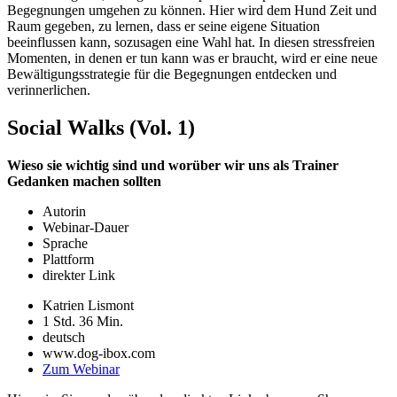
Begegnungen umgehen zu können. Hier wird dem Hund Zeit und
Raum gegeben, zu lernen, dass er seine eigene Situation
beeinflussen kann, sozusagen eine Wahl hat. In diesen stressfreien
Momenten, in denen er tun kann was er braucht, wird er eine neue
Bewältigungsstrategie für die Begegnungen entdecken und
verinnerlichen.
Social Walks (Vol. 1)
Wieso sie wichtig sind und worüber wir uns als Trainer
Gedanken machen sollten
Autorin
Webinar-Dauer
Sprache
Plattform
direkter Link
Katrien Lismont
1 Std. 36 Min.
deutsch
www.dog-ibox.com
Zum Webinar