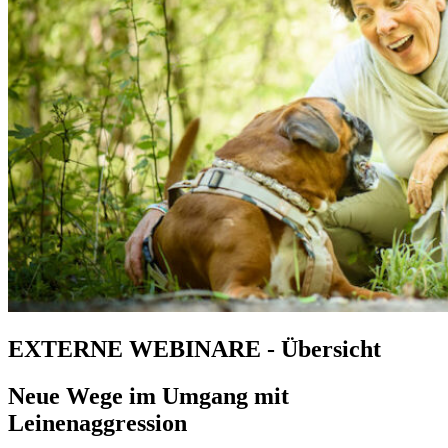
EXTERNE WEBINARE - Übersicht
Neue Wege im Umgang mit
Leinenaggression