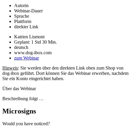
Autorin
Webinar-Dauer
Sprache
Plattform
direkter Link
Katrien Lismont
Geplant: 1 Std 30 Min.
deutsch
www.dog-ibox.com
zum Webinar
Hinweis
: Sie werden über den direkten Link oben zum Shop von
dog-ibox geführt. Dort können Sie das Webinar erwerben, nachdem
Sie ein Konto eingerichtet haben.
Über das Webinar
Beschreibung folgt …
Microsigns
Would you have noticed?